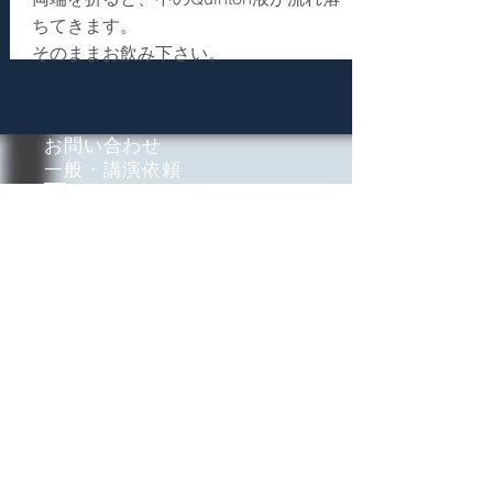
ちてきます。
そのままお飲み下さい。
お問い合わせ
​一般・講演依頼
会社・クリニック名
メールアドレス
お名前
電話番号