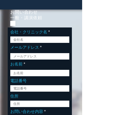
お問い合わせ
​一般・講演依頼
会社・クリニック名
メールアドレス
お名前
電話番号
住所
お問い合わせ内容